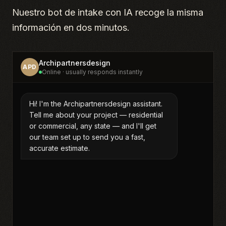
Nuestro bot de intake con IA recoge la misma
información en dos minutos.