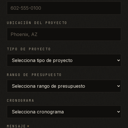
UBICACIÓN DEL PROYECTO
TIPO DE PROYECTO
RANGO DE PRESUPUESTO
CRONOGRAMA
MENSAJE
*