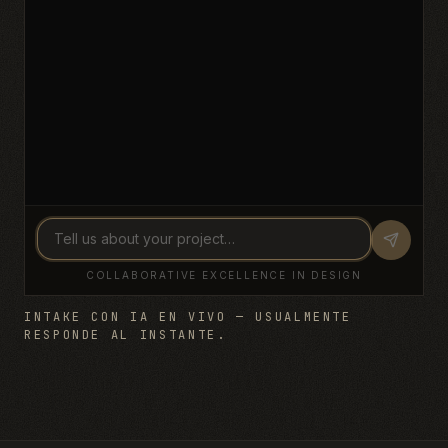
INTAKE CON IA EN VIVO — USUALMENTE
RESPONDE AL INSTANTE.