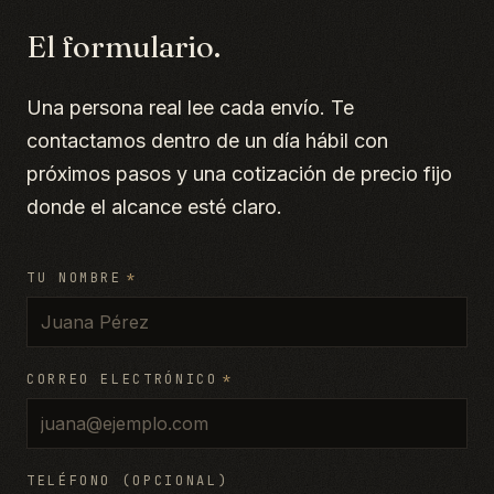
El formulario.
Una persona real lee cada envío. Te
contactamos dentro de un día hábil con
próximos pasos y una cotización de precio fijo
donde el alcance esté claro.
TU NOMBRE
*
CORREO ELECTRÓNICO
*
TELÉFONO (OPCIONAL)