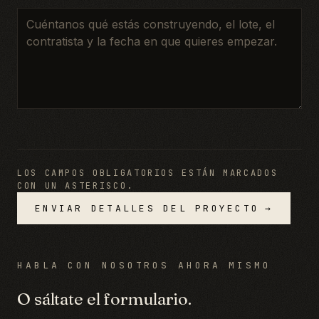
LOS CAMPOS OBLIGATORIOS ESTÁN MARCADOS
CON UN ASTERISCO.
ENVIAR DETALLES DEL PROYECTO
→
HABLA CON NOSOTROS AHORA MISMO
O sáltate el formulario.