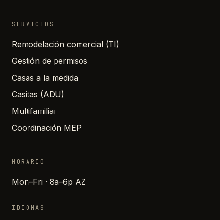
SERVICIOS
Remodelación comercial (TI)
Gestión de permisos
Casas a la medida
Casitas (ADU)
Multifamiliar
Coordinación MEP
HORARIO
Mon–Fri · 8a–6p AZ
IDIOMAS