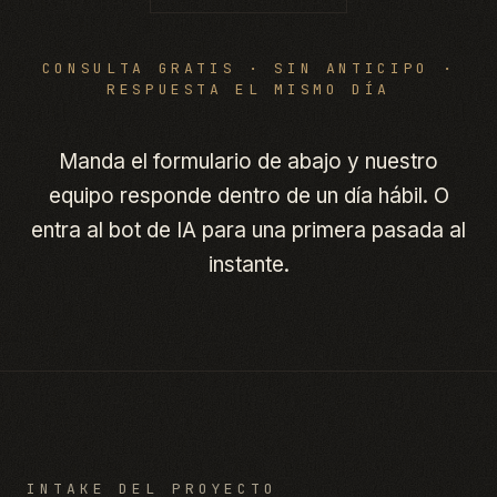
CONSULTA GRATIS · SIN ANTICIPO ·
RESPUESTA EL MISMO DÍA
Manda el formulario de abajo y nuestro
equipo responde dentro de un día hábil. O
entra al bot de IA para una primera pasada al
instante.
INTAKE DEL PROYECTO