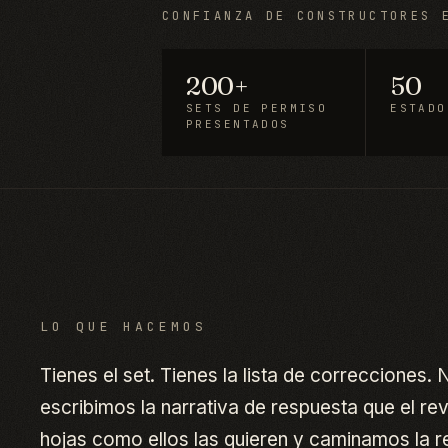
CONFIANZA DE CONSTRUCTORES 
200+
50
SETS DE PERMISO
ESTADO
PRESENTADOS
LO QUE HACEMOS
Tienes el set. Tienes la lista de correcciones
escribimos la narrativa de respuesta que el re
hojas como ellos las quieren y caminamos la r