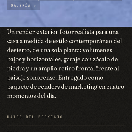
GALERÍA
↗
Un render exterior fotorrealista para una
casa a medida de estilo contemporáneo del
desierto, de una sola planta: volúmenes
bajos y horizontales, garaje con zócalo de
piedra y un amplio retiro frontal frente al
paisaje sonorense. Entregado como
paquete de renders de marketing en cuatro
momentos del día.
DATOS DEL PROYECTO