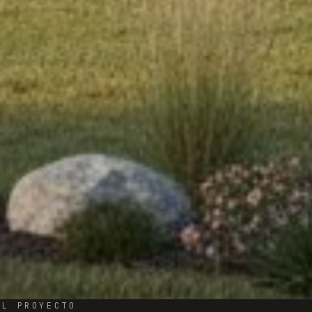
EL PROYECTO