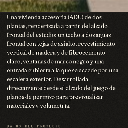
Una vivienda accesoria (ADU) de dos
plantas, renderizada a partir del alzado
frontal del estudio: un techo a dos aguas
frontal con tejas de asfalto, revestimiento
vertical de madera y de fibrocemento
claro, ventanas de marco negro y una
entrada cubierta a la que se accede por una
escalera exterior. Desarrollada
directamente desde el alzado del juego de
planos de permiso para previsualizar
materiales y volumetría.
DATOS DEL PROYECTO