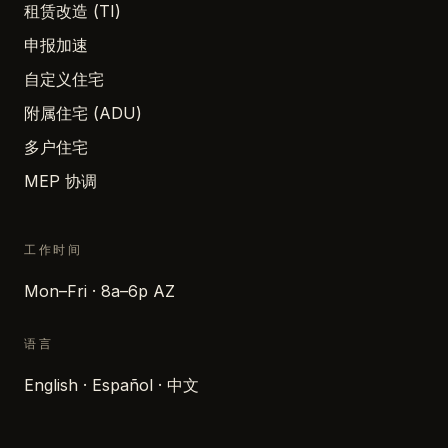
租赁改造 (TI)
申报加速
自定义住宅
附属住宅 (ADU)
多户住宅
MEP 协调
工作时间
Mon–Fri · 8a–6p AZ
语言
English · Español · 中文