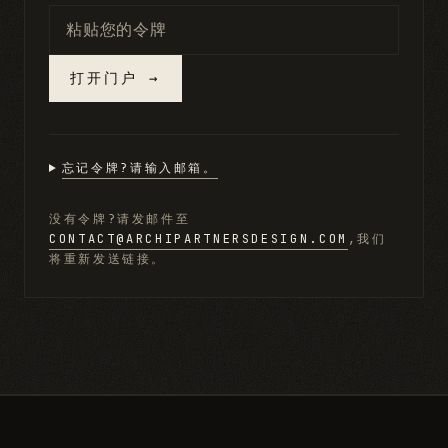
打开门户
→
忘记令牌?请输入邮箱。
没有令牌?请发邮件至
CONTACT@ARCHIPARTNERSDESIGN.COM
,我们
将重新发送链接。