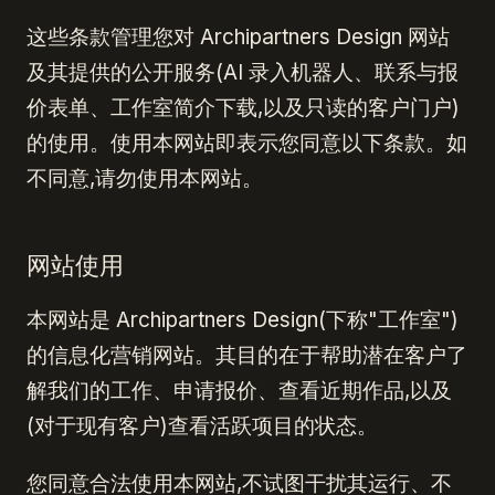
这些条款管理您对 Archipartners Design 网站
及其提供的公开服务(AI 录入机器人、联系与报
价表单、工作室简介下载,以及只读的客户门户)
的使用。使用本网站即表示您同意以下条款。如
不同意,请勿使用本网站。
网站使用
本网站是 Archipartners Design(下称"工作室")
的信息化营销网站。其目的在于帮助潜在客户了
解我们的工作、申请报价、查看近期作品,以及
(对于现有客户)查看活跃项目的状态。
您同意合法使用本网站,不试图干扰其运行、不