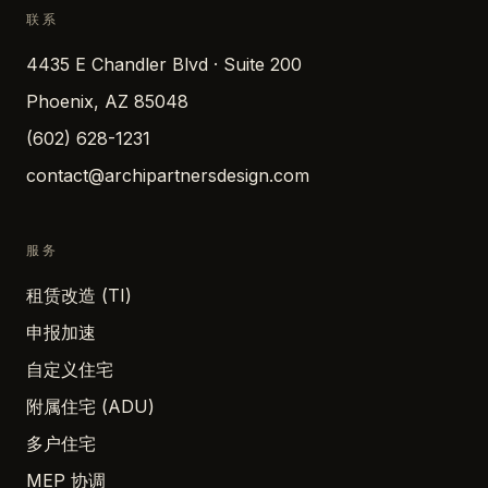
联系
4435 E Chandler Blvd · Suite 200
Phoenix, AZ 85048
(602) 628-1231
contact@archipartnersdesign.com
服务
租赁改造 (TI)
申报加速
自定义住宅
附属住宅 (ADU)
多户住宅
MEP 协调