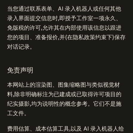
当您通过联系表单、AI 录入机器人或任何其他
录入界面提交信息时,即授予工作室一项永久、
免版税的许可,允许其在内部使用该信息以跟进
您的项目、准备报价,并(在隐私政策约束下)保存
对话记录。
免责声明
本网站上的渲染图、图集缩略图与类似视觉材
料,除非明确标注为已建成或已取得许可项目的
纪实摄影,均为说明性的概念参考。它们不是施
工文件。
费用估算、成本估算工具,以及 AI 录入机器人给