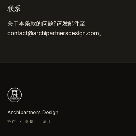
联系
关于本条款的问题?请发邮件至
contact@archipartnersdesign.com。
Archipartners Design
协作 · 卓越 · 设计