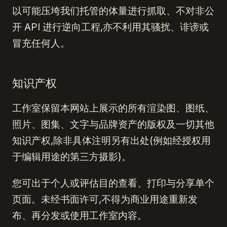
以可能压垮我们托管的体量进行抓取、不对非公
开 API 进行逆向工程,亦不利用其骚扰、诽谤或
冒充任何人。
知识产权
工作室保留本网站上展示的所有渲染图、图纸、
照片、图集、文字与品牌资产的版权及一切其他
知识产权,除非具体注明另有出处(例如经授权用
于编辑用途的第三方摄影)。
您可出于个人或评估目的查看、打印与分享单个
页面。未经书面许可,不得为商业用途重新发
布、再分发或使用工作室内容。