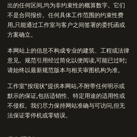
出的任何区间,均为非约束性的概算数字。它们
不是合同报价。任何具体工作范围的约束性费
用,只能通过工作室与客户之间签署的委托函或
方案确立。
本网站上的信息不构成专业的建筑、工程或法律
意见。规范引用经过简化以便阅读,可能已过时;
请始终以最新规范版本与相关审图机构为准。
工作室"按现状"提供本网站,不附带任何明示或
默示的保证,包括适销性、特定用途的适用性或
不侵权。我们尽力保持网站准确与可访问,但无
法保证零停机或零错误。