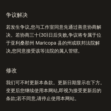
争议解决
若发生争议,您与工作室同意先通过善意协商解
决。若协商三十(30)日后失败,争议将专属于位
于亚利桑那州 Maricopa 县的州或联邦法院解
决,您同意接受该等法院的属人管辖。
修改
我们可不时更新本条款。更新日期显示在下方。
变更后您继续使用本网站,即视为接受更新后的
条款;若不同意,请停止使用本网站。