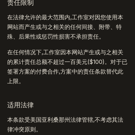
责任限制
在法律允许的最大范围内,工作室对因您使用本
网站而产生或与之相关的任何间接、附带、特
殊、后果性或惩罚性损害不承担责任。
在任何情况下,工作室因本网站产生或与之相关
的累计责任总额不超过一百美元($100)。对于已
签署方案的付费合作,方案中的责任条款替代此
上限。
适用法律
本条款受美国亚利桑那州法律管辖,不考虑其法
律冲突原则。