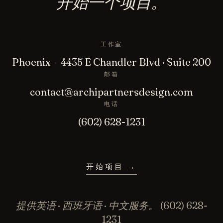
开始一个项目。
工作室
Phoenix
·
4435 E Chandler Blvd · Suite 200
邮箱
contact@archipartnersdesign.com
电话
(602) 628-1231
开始项目
→
提供英语 · 西班牙语 · 中文服务。
(602) 628-
1231