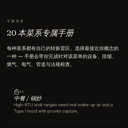
手册包含
20 本菜系专属手册
每种菜系都有自己的转换雷区。选择最接近你概念的
一种 — 手册会带你完成针对该菜单的设备、排烟、
燃气、电气、管道与法规检查。
01
中餐 / 锅炒
High-BTU wok ranges need real make-up air and a
Type I hood with proven capture.