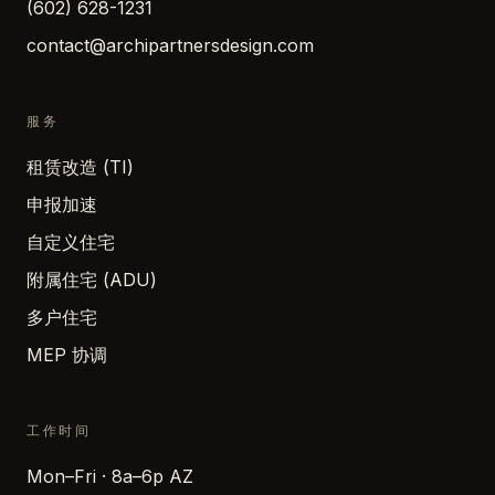
(602) 628-1231
contact@archipartnersdesign.com
服务
租赁改造 (TI)
申报加速
自定义住宅
附属住宅 (ADU)
多户住宅
MEP 协调
工作时间
Mon–Fri · 8a–6p AZ