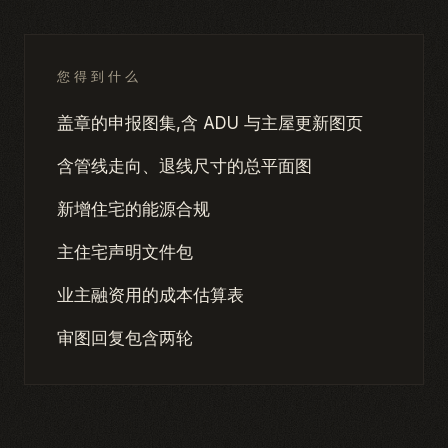
您得到什么
盖章的申报图集,含 ADU 与主屋更新图页
含管线走向、退线尺寸的总平面图
新增住宅的能源合规
主住宅声明文件包
业主融资用的成本估算表
审图回复包含两轮