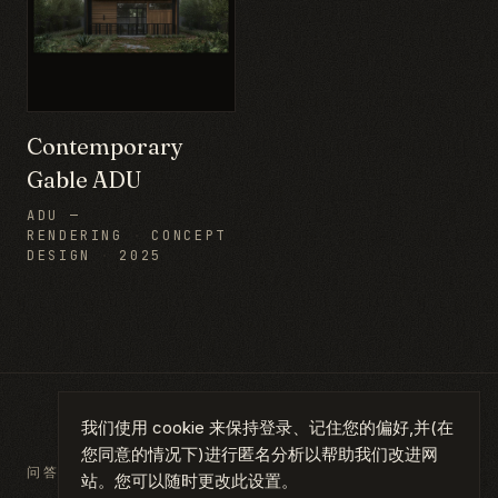
Contemporary
Gable ADU
ADU —
RENDERING
·
CONCEPT
DESIGN
·
2025
我们使用 cookie 来保持登录、记住您的偏好,并(在
您同意的情况下)进行匿名分析以帮助我们改进网
问答
站。您可以随时更改此设置。