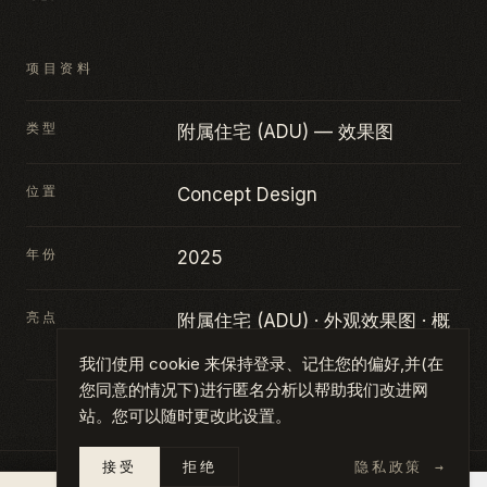
项目资料
类型
附属住宅 (ADU) — 效果图
位置
Concept Design
年份
2025
亮点
附属住宅 (ADU) · 外观效果图 · 概
念设计
我们使用 cookie 来保持登录、记住您的偏好,并(在
您同意的情况下)进行匿名分析以帮助我们改进网
站。您可以随时更改此设置。
接受
拒绝
隐私政策
→