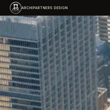
跳到主内容
ARCHIPARTNERS DESIGN