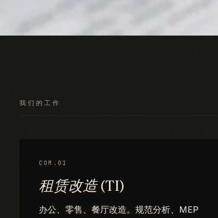
我们的工作
COM.01
租赁改造 (TI)
办公、零售、餐厅改造。规范分析、MEP