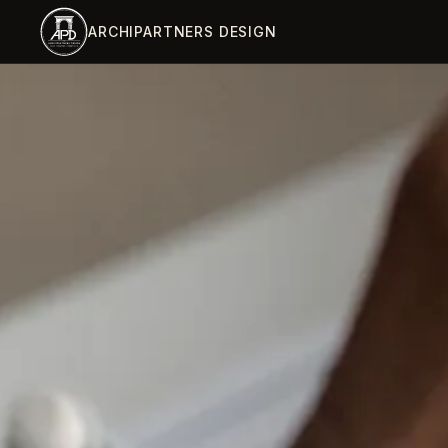
跳到主内容
ARCHIPARTNERS DESIGN