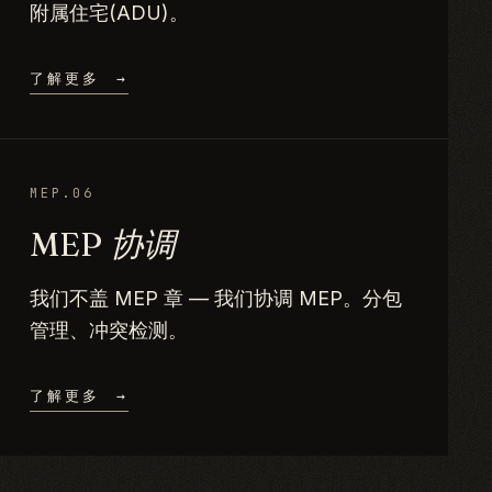
附属住宅(ADU)。
了解更多
→
MEP.06
MEP 协调
我们不盖 MEP 章 — 我们协调 MEP。分包
管理、冲突检测。
了解更多
→