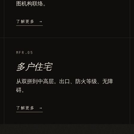
图机构联络。
了解更多
→
MFR.05
多户住宅
从双拼到中高层。出口、防火等级、无障
碍。
了解更多
→