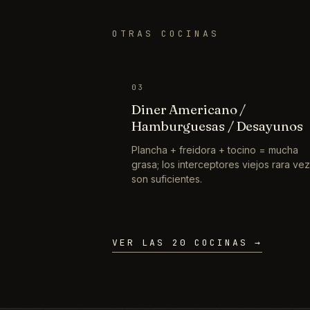
OTRAS COCINAS
03
Diner Americano /
Hamburguesas / Desayunos
Plancha + freidora + tocino = mucha
grasa; los interceptores viejos rara vez
son suficientes.
VER LAS 20 COCINAS →