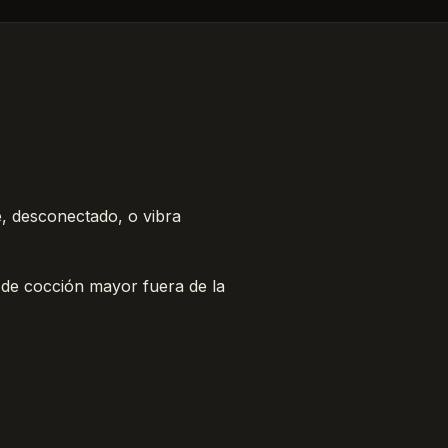
e, desconectado, o vibra
de cocción mayor fuera de la