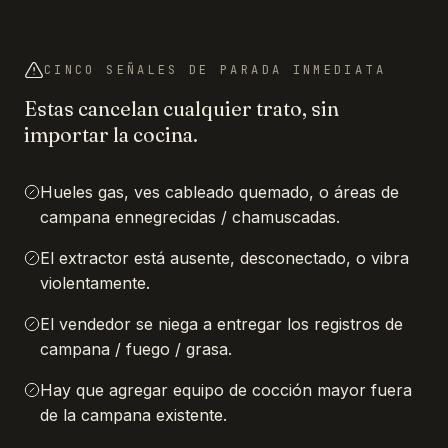
CINCO SEÑALES DE PARADA INMEDIATA
Estas cancelan cualquier trato, sin
importar la cocina.
Hueles gas, ves cableado quemado, o áreas de
campana ennegrecidas / chamuscadas.
El extractor está ausente, desconectado, o vibra
violentamente.
El vendedor se niega a entregar los registros de
campana / fuego / grasa.
Hay que agregar equipo de cocción mayor fuera
de la campana existente.