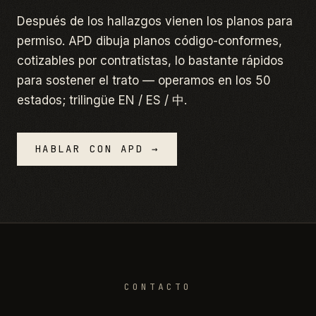
Después de los hallazgos vienen los planos para
permiso. APD dibuja planos código-conformes,
cotizables por contratistas, lo bastante rápidos
para sostener el trato — operamos en los 50
estados; trilingüe EN / ES / 中.
HABLAR CON APD →
CONTACTO