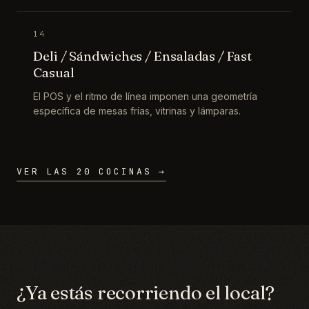
14
Deli / Sándwiches / Ensaladas / Fast
Casual
El POS y el ritmo de línea imponen una geometría
específica de mesas frías, vitrinas y lámparas.
VER LAS 20 COCINAS →
¿Ya estás recorriendo el local?