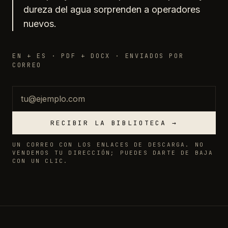
dureza del agua sorprenden a operadores
nuevos.
EN + ES · PDF + DOCX · ENVIADOS POR
CORREO
Correo
RECIBIR LA BIBLIOTECA →
UN CORREO CON LOS ENLACES DE DESCARGA. NO
VENDEMOS TU DIRECCIÓN; PUEDES DARTE DE BAJA
CON UN CLIC.