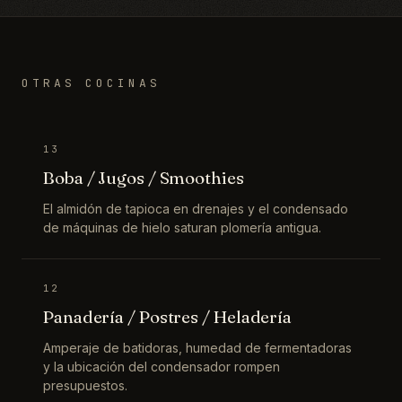
OTRAS COCINAS
13
Boba / Jugos / Smoothies
El almidón de tapioca en drenajes y el condensado
de máquinas de hielo saturan plomería antigua.
12
Panadería / Postres / Heladería
Amperaje de batidoras, humedad de fermentadoras
y la ubicación del condensador rompen
presupuestos.