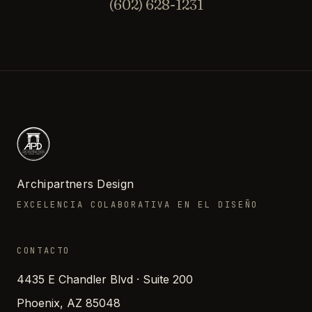
(602) 628-1231
Archipartners Design
EXCELENCIA COLABORATIVA EN EL DISEÑO
CONTACTO
4435 E Chandler Blvd · Suite 200
Phoenix, AZ 85048