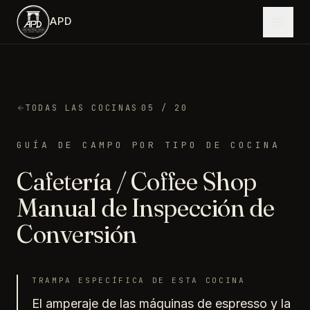
Saltar al contenido principal
APD
·
TODAS LAS COCINAS
05
/ 20
GUÍA DE CAMPO POR TIPO DE COCINA
Cafetería / Coffee Shop
Manual de Inspección de
Conversión
TRAMPA ESPECÍFICA DE ESTA COCINA
El amperaje de las máquinas de espresso y la