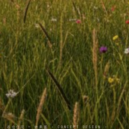
谷仓住宅 — 效果图
·
CONCEPT DESIGN
·