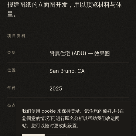
报建图纸的立面图开发，用以预览材料与体
量。
项目资料
类型
附属住宅 (ADU) — 效果图
位置
San Bruno, CA
年份
2025
亮点
附属住宅 (ADU) · 两层 · 外观效果
我们使用 cookie 来保持登录、记住您的偏好,并(在
图
您同意的情况下)进行匿名分析以帮助我们改进网
站。您可以随时更改此设置。