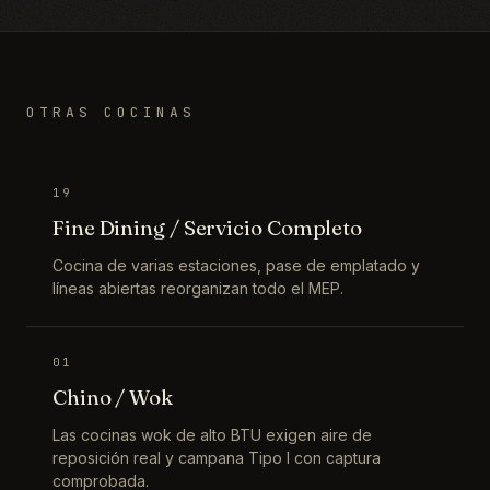
OTRAS COCINAS
19
Fine Dining / Servicio Completo
Cocina de varias estaciones, pase de emplatado y
líneas abiertas reorganizan todo el MEP.
01
Chino / Wok
Las cocinas wok de alto BTU exigen aire de
reposición real y campana Tipo I con captura
comprobada.