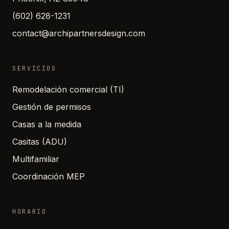
(602) 628-1231
contact@archipartnersdesign.com
SERVICIOS
Remodelación comercial (TI)
Gestión de permisos
Casas a la medida
Casitas (ADU)
Multifamiliar
Coordinación MEP
HORARIO