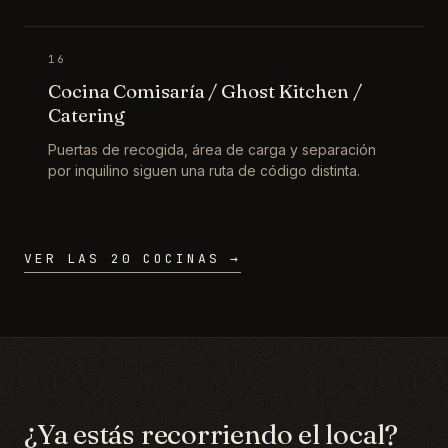
16
Cocina Comisaría / Ghost Kitchen /
Catering
Puertas de recogida, área de carga y separación
por inquilino siguen una ruta de código distinta.
VER LAS 20 COCINAS →
¿Ya estás recorriendo el local?