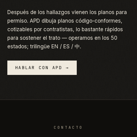
Después de los hallazgos vienen los planos para
permiso. APD dibuja planos código-conformes,
cotizables por contratistas, lo bastante rápidos
para sostener el trato — operamos en los 50
estados; trilingüe EN / ES / 中.
HABLAR CON APD →
CONTACTO