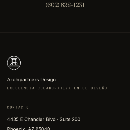
(602) 628-1231
Archipartners Design
EXCELENCIA COLABORATIVA EN EL DISEÑO
CONTACTO
4435 E Chandler Blvd · Suite 200
Phoenix, AZ 85048