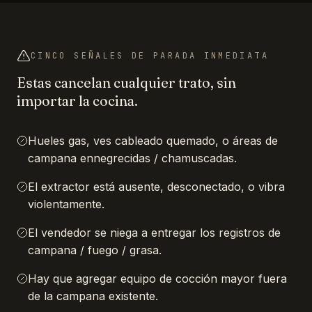
CINCO SEÑALES DE PARADA INMEDIATA
Estas cancelan cualquier trato, sin
importar la cocina.
Hueles gas, ves cableado quemado, o áreas de
campana ennegrecidas / chamuscadas.
El extractor está ausente, desconectado, o vibra
violentamente.
El vendedor se niega a entregar los registros de
campana / fuego / grasa.
Hay que agregar equipo de cocción mayor fuera
de la campana existente.